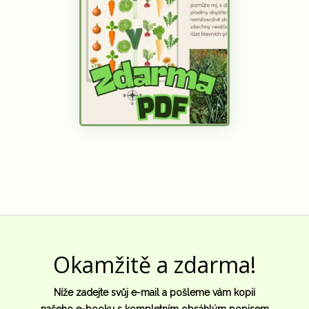
Okamžitě a zdarma!
Níže zadejte svůj e-mail a pošleme vám kopii