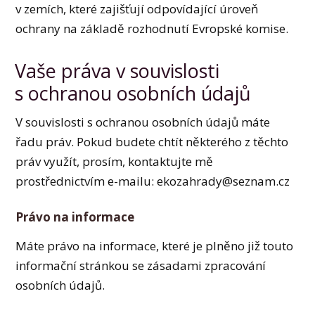
v zemích, které zajišťují odpovídající úroveň
ochrany na základě rozhodnutí Evropské komise.
Vaše práva v souvislosti
s ochranou osobních údajů
V souvislosti s ochranou osobních údajů máte
řadu práv. Pokud budete chtít některého z těchto
práv využít, prosím, kontaktujte mě
prostřednictvím e-mailu: ekozahrady@seznam.cz
Právo na informace
Máte právo na informace, které je plněno již touto
informační stránkou se zásadami zpracování
osobních údajů.