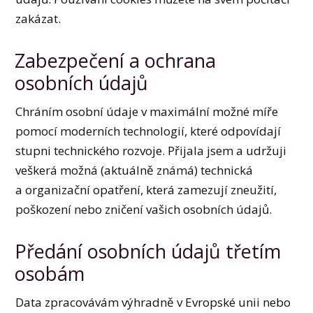
zakázat.
Zabezpečení a ochrana
osobních údajů
Chráním osobní údaje v maximální možné míře
pomocí moderních technologií, které odpovídají
stupni technického rozvoje. Přijala jsem a udržuji
veškerá možná (aktuálně známá) technická
a organizační opatření, která zamezují zneužití,
poškození nebo zničení vašich osobních údajů.
Předání osobních údajů třetím
osobám
Data zpracovávám výhradně v Evropské unii nebo