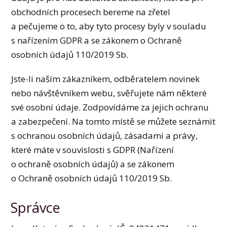
obchodních procesech bereme na zřetel
a pečujeme o to, aby tyto procesy byly v souladu
s nařízením GDPR a se zákonem o Ochraně
osobních údajů 110/2019 Sb.
Jste-li naším zákazníkem, odběratelem novinek
nebo návštěvníkem webu, svěřujete nám některé
své osobní údaje. Zodpovídáme za jejich ochranu
a zabezpečení. Na tomto místě se můžete seznámit
s ochranou osobních údajů, zásadami a právy,
které máte v souvislosti s GDPR (Nařízení
o ochraně osobních údajů) a se zákonem
o Ochraně osobních údajů 110/2019 Sb.
Správce