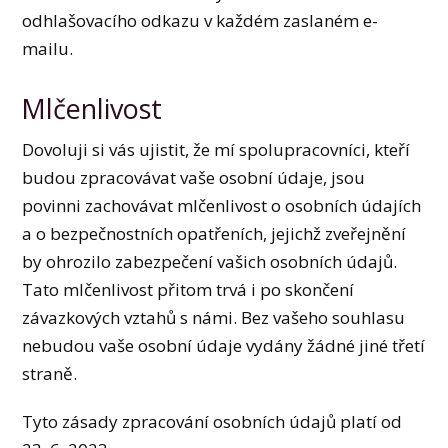
odhlašovacího odkazu v každém zaslaném e-
mailu.
Mlčenlivost
Dovoluji si vás ujistit, že mí spolupracovníci, kteří
budou zpracovávat vaše osobní údaje, jsou
povinni zachovávat mlčenlivost o osobních údajích
a o bezpečnostních opatřeních, jejichž zveřejnění
by ohrozilo zabezpečení vašich osobních údajů.
Tato mlčenlivost přitom trvá i po skončení
závazkových vztahů s námi. Bez vašeho souhlasu
nebudou vaše osobní údaje vydány žádné jiné třetí
straně.
Tyto zásady zpracování osobních údajů platí od