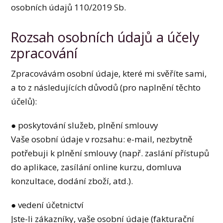
osobních údajů 110/2019 Sb.
Rozsah osobních údajů a účely
zpracování
Zpracovávám osobní údaje, které mi svěříte sami,
a to z následujících důvodů (pro naplnění těchto
účelů):
● poskytování služeb, plnění smlouvy
Vaše osobní údaje v rozsahu: e-mail, nezbytně
potřebuji k plnění smlouvy (např. zaslání přístupů
do aplikace, zasílání online kurzu, domluva
konzultace, dodání zboží, atd.).
● vedení účetnictví
Jste-li zákazníky, vaše osobní údaje (fakturační