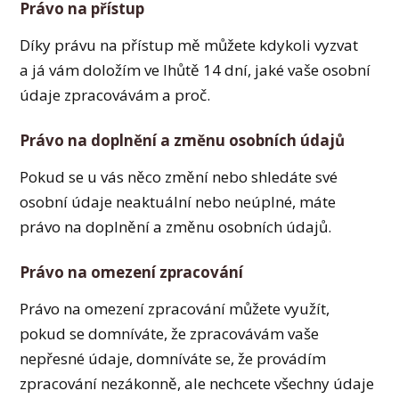
Právo na přístup
Díky právu na přístup mě můžete kdykoli vyzvat
a já vám doložím ve lhůtě 14 dní, jaké vaše osobní
údaje zpracovávám a proč.
Právo na doplnění a změnu osobních údajů
Pokud se u vás něco změní nebo shledáte své
osobní údaje neaktuální nebo neúplné, máte
právo na doplnění a změnu osobních údajů.
Právo na omezení zpracování
Právo na omezení zpracování můžete využít,
pokud se domníváte, že zpracovávám vaše
nepřesné údaje, domníváte se, že provádím
zpracování nezákonně, ale nechcete všechny údaje