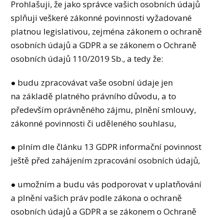
Prohlašuji, že jako správce vašich osobních údajů
splňuji veškeré zákonné povinnosti vyžadované
platnou legislativou, zejména zákonem o ochraně
osobních údajů a GDPR a se zákonem o Ochraně
osobních údajů 110/2019 Sb., a tedy že:
● budu zpracovávat vaše osobní údaje jen
na základě platného právního důvodu, a to
především oprávněného zájmu, plnění smlouvy,
zákonné povinnosti či uděleného souhlasu,
● plním dle článku 13 GDPR informační povinnost
ještě před zahájením zpracování osobních údajů,
● umožním a budu vás podporovat v uplatňování
a plnění vašich práv podle zákona o ochraně
osobních údajů a GDPR a se zákonem o Ochraně