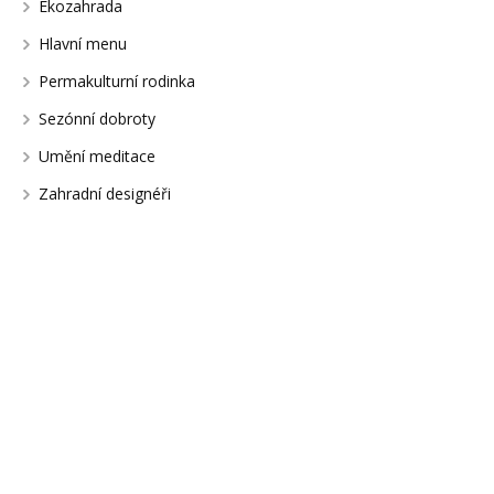
Ekozahrada
Hlavní menu
Permakulturní rodinka
Sezónní dobroty
Umění meditace
Zahradní designéři