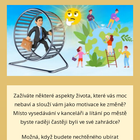
Zažíváte některé aspekty života, které vás moc
nebaví a slouží vám jako motivace ke změně?
Místo vysedávání v kanceláři a lítání po městě
byste raději častěji byli ve své zahrádce?
Možná, když budete nechtěného ubírat