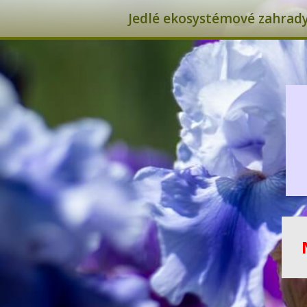
Jedlé ekosystémové zahrady 