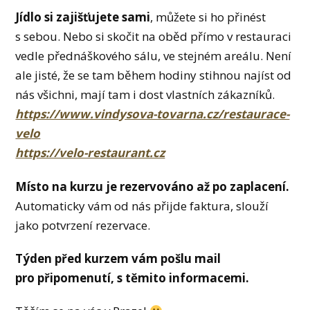
Jídlo si zajišťujete sami
, můžete si ho přinést
s sebou. Nebo si skočit na oběd přímo v restauraci
vedle přednáškového sálu, ve stejném areálu. Není
ale jisté, že se tam během hodiny stihnou najíst od
nás všichni, mají tam i dost vlastních zákazníků.
https://www.vindysova-tovarna.cz/restaurace-
velo
https://velo-restaurant.cz
Místo na kurzu je rezervováno až po zaplacení.
Automaticky vám od nás přijde faktura, slouží
jako potvrzení rezervace.
Týden před kurzem vám pošlu mail
pro připomenutí, s těmito informacemi.