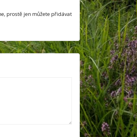
me, prostě jen můžete přidávat