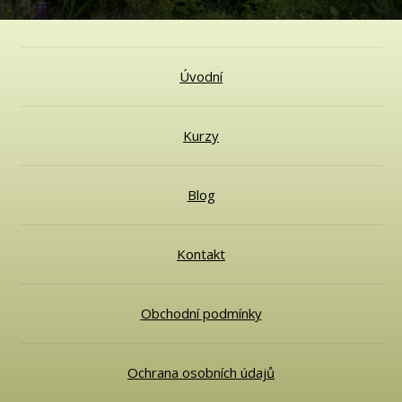
Úvodní
Kurzy
Blog
Kontakt
Obchodní podmínky
Ochrana osobních údajů