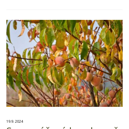
19.9. 2024