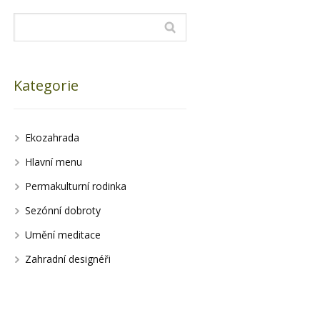
Kategorie
Ekozahrada
Hlavní menu
Permakulturní rodinka
Sezónní dobroty
Umění meditace
Zahradní designéři