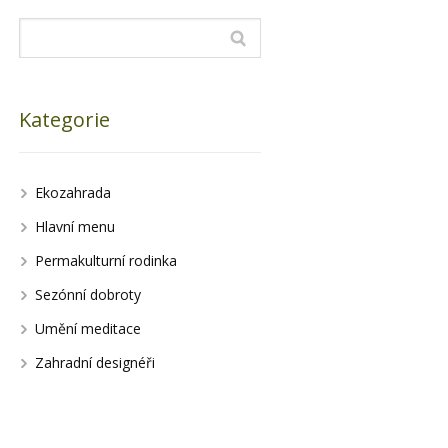
Kategorie
Ekozahrada
Hlavní menu
Permakulturní rodinka
Sezónní dobroty
Umění meditace
Zahradní designéři