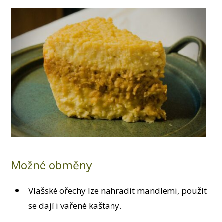
Možné obměny
Vlašské ořechy lze nahradit mandlemi, použít
se dají i vařené kaštany.