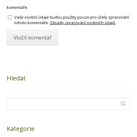
komentáře.
Vaše osobní údaje budou použity pouze pro účely zpracování
tohoto komentáře.
Zásady zpracování osobních údajů
Hledat
Kategorie